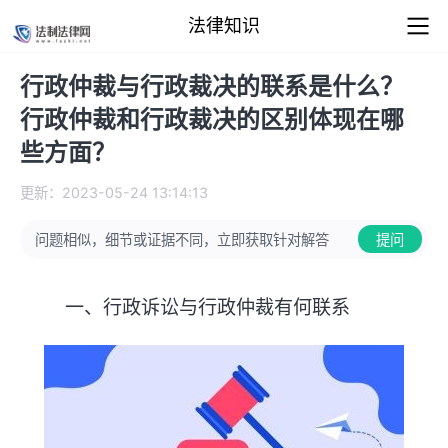
法律知识
行政仲裁与行政裁决的联系是什么？
行政仲裁和行政裁决的区别体现在哪
些方面？
更新：2023-05-24 13:14:13
问题相似，细节或证据不同，立即获取针对解答
提问
一、行政诉讼与行政仲裁有何联系